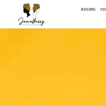
ACCUEIL
CL