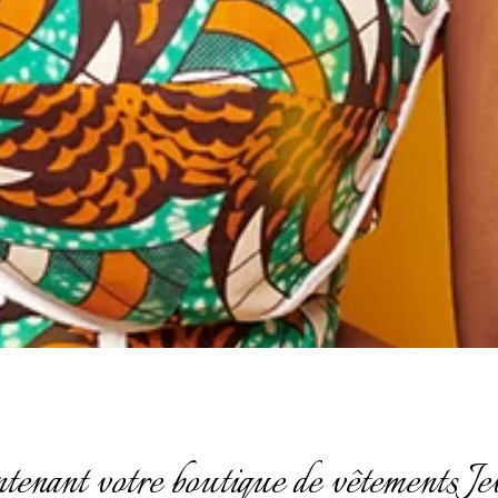
ntenant votre boutique de vêtements J