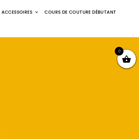
ACCESSOIRES
COURS DE COUTURE DÉBUTANT
T
0