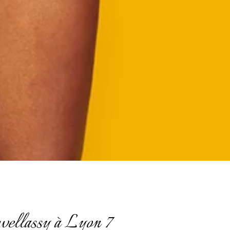
ewellassy à Lyon 7