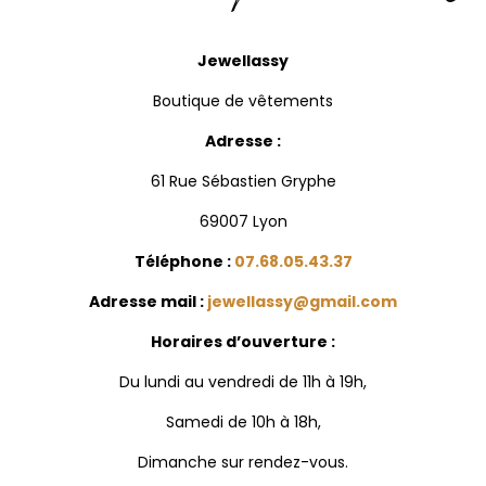
Jewellassy
Boutique de vêtements
Adresse :
61 Rue Sébastien Gryphe
69007 Lyon
Téléphone :
07.68.05.43.37
Adresse mail :
jewellassy@gmail.com
Horaires d’ouverture :
Du lundi au vendredi de 11h à 19h,
Samedi de 10h à 18h,
Dimanche sur rendez-vous.