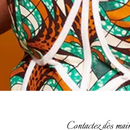
Contactez dès mai