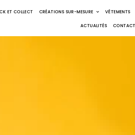
ICK ET COLLECT
CRÉATIONS SUR-MESURE
VÊTEMENTS
ACTUALITÉS
CONTAC