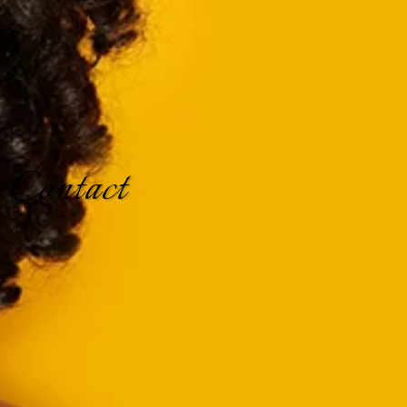
Contact