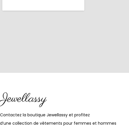
Jewellassy
Contactez la boutique Jewellassy et profitez
d’une collection de vêtements pour femmes et hommes