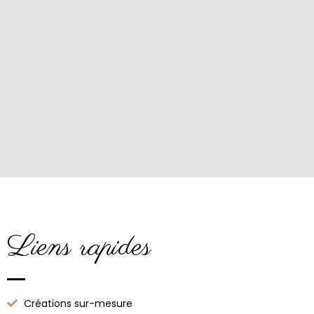
Liens rapides
Créations sur-mesure