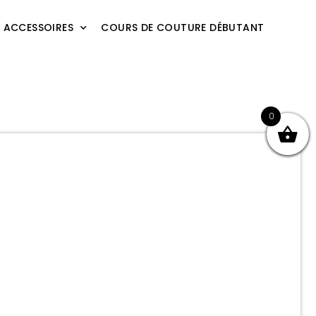
ACCESSOIRES
COURS DE COUTURE DÉBUTANT
T
0