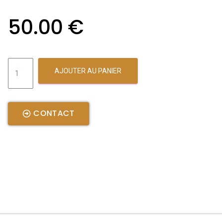
50.00
€
AJOUTER AU PANIER
CONTACT