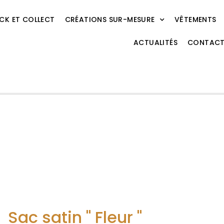
ICK ET COLLECT
CRÉATIONS SUR-MESURE
VÊTEMENTS
ACTUALITÉS
CONTAC
Sac satin " Fleur "