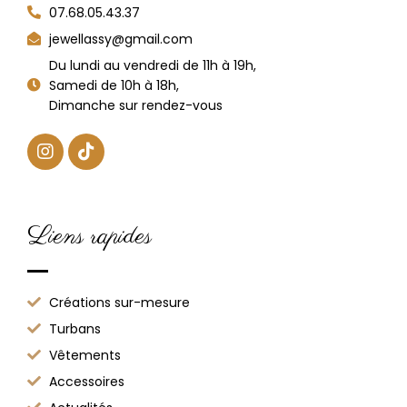
07.68.05.43.37
jewellassy@gmail.com
Du lundi au vendredi de 11h à 19h,
Samedi de 10h à 18h,
Dimanche sur rendez-vous
Liens rapides
Créations sur-mesure
Turbans
Vêtements
Accessoires