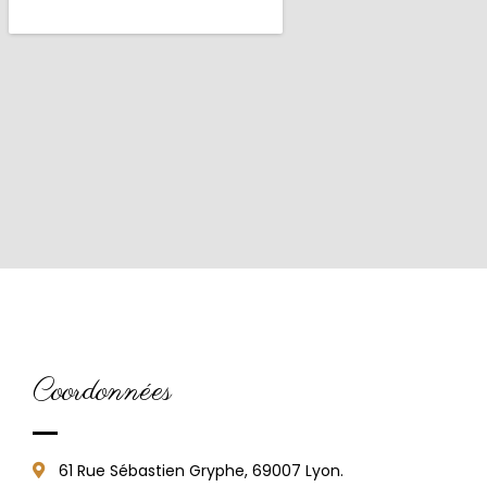
Coordonnées
61 Rue Sébastien Gryphe, 69007 Lyon.