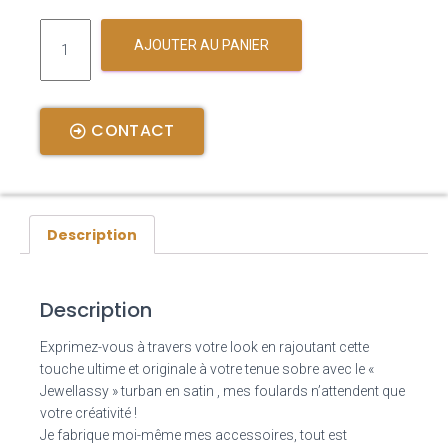
AJOUTER AU PANIER
CONTACT
Description
Description
Exprimez-vous à travers votre look en rajoutant cette
touche ultime et originale à votre tenue sobre avec le «
Jewellassy » turban en satin , mes foulards n’attendent que
votre créativité !
Je fabrique moi-même mes accessoires, tout est