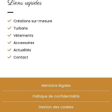
Liens rapides
Créations sur-mesure
Turbans
Vêtements
Accessoires
Actualités
Contact
Mentions légales
Politique de confidentialité
Gestion des cookies