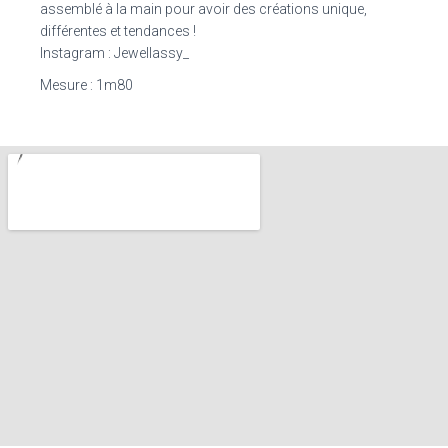
assemblé à la main pour avoir des créations unique,
différentes et tendances !
Instagram : Jewellassy_
Mesure : 1m80